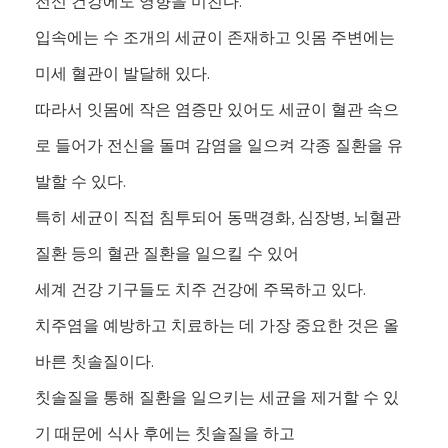
전신 건강에도 영향을 미친다.
입속에는 수 조개의 세균이 존재하고 잇몸 주변에는
미세 혈관이 발달해 있다.
따라서 잇몸에 작은 염증만 있어도 세균이 혈관 속으
로 들어가 전신을 돌며 감염을 일으켜 각종 질환을 유
발할 수 있다.
특히 세균이 직접 침투되어 동맥경화, 심장병, 뇌혈관
질환 등의 혈관 질환을 일으킬 수 있어
세계 건강 기구들도 치주 건강에 주목하고 있다.
치주염을 예방하고 치료하는 데 가장 중요한 것은 올
바른 칫솔질이다.
칫솔질을 통해 질환을 일으키는 세균을 제거할 수 있
기 때문에 식사 후에는 칫솔질을 하고