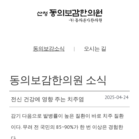
동의보감소식
오시는 길
|
동의보감한의원 소식
2025-04-24
전신 건강에 영향 주는 치주염
감기 다음으로 발병률이 높은 질환이 바로 치주 질환
이다. 무려 전 국민의 85~90%가 한 번 이상은 경험한
다.