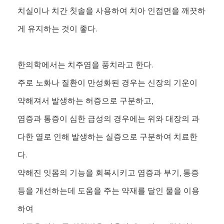
치실이나 치간 칫솔을 사용하여 치아 인접면을 깨끗하
게 유지하는 것이 좋다.
한의학에서는 치주염을 풍치라고 한다.
주로 노화나 질환이 만성화된 경우는 신장의 기운이
약해져서 발생하는 허증으로 구분하고,
염증과 통증이 심한 급성의 경우에는 위와 대장의 과
다한 열로 인해 발생하는 실증으로 구분하여 치료한
다.
약해진 잇몸의 기능을 회복시키고 염증과 부기, 통증
등을 개선하는데 도움을 주는 약재를 달인 물을 이용
하여