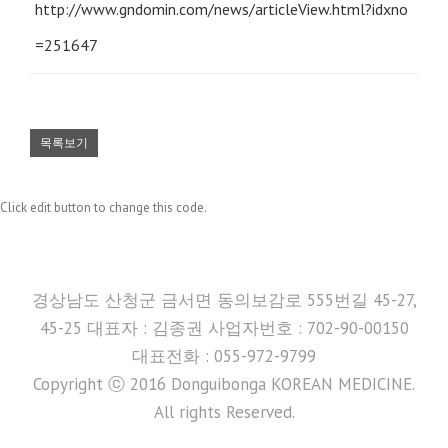
http://www.gndomin.com/news/articleView.html?idxno
=251647
목록보기
Click edit button to change this code.
경상남도 산청군 금서면 동의보감로 555번길 45-27,
45-25 대표자 : 김종권 사업자번호 : 702-90-00150
대표전화 : 055-972-9799
Copyright ⓒ 2016 Donguibonga KOREAN MEDICINE.
All rights Reserved.