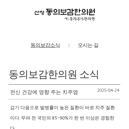
동의보감소식
오시는 길
|
동의보감한의원 소식
2025-04-24
전신 건강에 영향 주는 치주염
감기 다음으로 발병률이 높은 질환이 바로 치주 질환
이다. 무려 전 국민의 85~90%가 한 번 이상은 경험한
다.