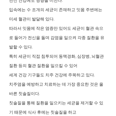
전신 건강에도 영향을 미친다.
입속에는 수 조개의 세균이 존재하고 잇몸 주변에는
미세 혈관이 발달해 있다.
따라서 잇몸에 작은 염증만 있어도 세균이 혈관 속으
로 들어가 전신을 돌며 감염을 일으켜 각종 질환을 유
발할 수 있다.
특히 세균이 직접 침투되어 동맥경화, 심장병, 뇌혈관
질환 등의 혈관 질환을 일으킬 수 있어
세계 건강 기구들도 치주 건강에 주목하고 있다.
치주염을 예방하고 치료하는 데 가장 중요한 것은 올
바른 칫솔질이다.
칫솔질을 통해 질환을 일으키는 세균을 제거할 수 있
기 때문에 식사 후에는 칫솔질을 하고