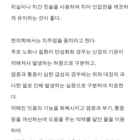
치실이나 치간 칫솔을 사용하여 치아 인접면을 깨끗하
게 유지하는 것이 좋다.
한의학에서는 치주염을 풍치라고 한다.
주로 노화나 질환이 만성화된 경우는 신장의 기운이
약해져서 발생하는 허증으로 구분하고,
염증과 통증이 심한 급성의 경우에는 위와 대장의 과
다한 열로 인해 발생하는 실증으로 구분하여 치료한
다.
약해진 잇몸의 기능을 회복시키고 염증과 부기, 통증
등을 개선하는데 도움을 주는 약재를 달인 물을 이용
하여