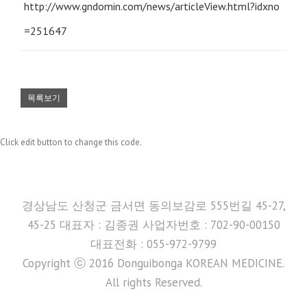
http://www.gndomin.com/news/articleView.html?idxno
=251647
목록보기
Click edit button to change this code.
경상남도 산청군 금서면 동의보감로 555번길 45-27,
45-25 대표자 : 김종권 사업자번호 : 702-90-00150
대표전화 : 055-972-9799
Copyright ⓒ 2016 Donguibonga KOREAN MEDICINE.
All rights Reserved.