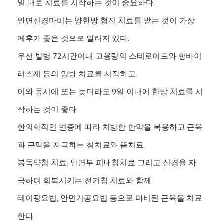
일 내로 치료를 시작하는 것이 중요하다.
안면신경마비는 양한방 협진 치료를 받는 것이 가장
예후가 좋은 것으로 알려져 있다.
우선 발병 72시간이내 고용량의 스테로이드와 항바이
러스제 등의 양방 치료를 시작하고,
이와 동시에 또는 늦더라도 9일 이내에 한방 치료를 시
작하는 것이 좋다.
한의학적인 변증에 따라 처방한 한약을 복용하고 근육
과 근막을 자극하는 침치료와 뜸치료,
봉독약침 치료, 안면부 피내침치료 그리고 신경을 자
극하여 회복시키는 전기침 치료와 함께
테이핑요법, 안면기공요법 등으로 마비된 근육을 치료
한다.