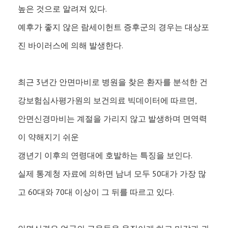
높은 것으로 알려져 있다.
예후가 좋지 않은 람세이헌트 증후군의 경우는 대상포
진 바이러스에 의해 발생한다.
최근 3년간 안면마비로 병원을 찾은 환자를 분석한 건
강보험심사평가원의 보건의료 빅데이터에 따르면,
안면신경마비는 계절을 가리지 않고 발생하며 면역력
이 약해지기 쉬운
갱년기 이후의 연령대에 호발하는 특징을 보인다.
실제 통계청 자료에 의하면 남녀 모두 50대가 가장 많
고 60대와 70대 이상이 그 뒤를 따르고 있다.