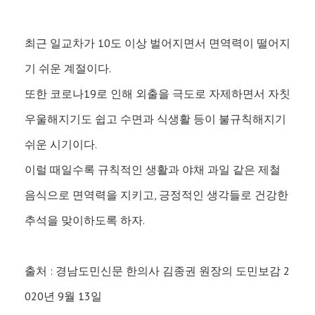
최근 일교차가 10도 이상 벌어지면서 면역력이 떨어지
기 쉬운 계절이다.
또한 코로나19로 인해 외출을 극도로 자제하면서 자칫
우울해지기도 쉽고 수면과 식생활 등이 불규칙해지기
쉬운 시기이다.
이럴 때일수록 규칙적인 생활과 야채 과일 같은 제철
음식으로 면역력을 지키고, 긍정적인 생각들로 건강한
추석을 맞이하도록 하자.
출처 : 경남도민신문 한의사 김종권 원장의 도민보감 2
020년 9월 13일