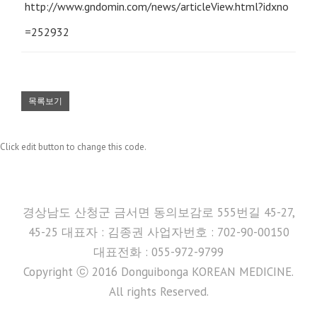
http://www.gndomin.com/news/articleView.html?idxno
=252932
목록보기
Click edit button to change this code.
경상남도 산청군 금서면 동의보감로 555번길 45-27,
45-25 대표자 : 김종권 사업자번호 : 702-90-00150
대표전화 : 055-972-9799
Copyright ⓒ 2016 Donguibonga KOREAN MEDICINE.
All rights Reserved.