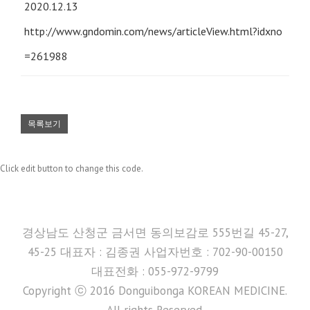
2020.12.13
http://www.gndomin.com/news/articleView.html?idxno
=261988
목록보기
Click edit button to change this code.
경상남도 산청군 금서면 동의보감로 555번길 45-27,
45-25 대표자 : 김종권 사업자번호 : 702-90-00150
대표전화 : 055-972-9799
Copyright ⓒ 2016 Donguibonga KOREAN MEDICINE.