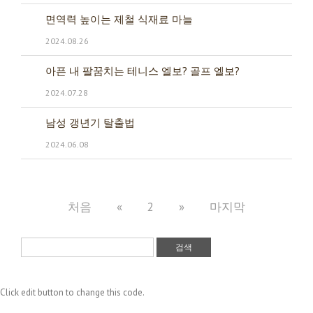
면역력 높이는 제철 식재료 마늘
2024.08.26
아픈 내 팔꿈치는 테니스 엘보? 골프 엘보?
2024.07.28
남성 갱년기 탈출법
2024.06.08
처음
«
2
»
마지막
검색
Click edit button to change this code.