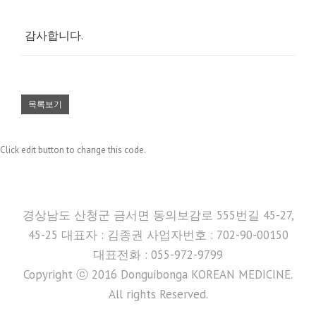
감사합니다.
목록보기
Click edit button to change this code.
경상남도 산청군 금서면 동의보감로 555번길 45-27,
45-25 대표자 : 김종권 사업자번호 : 702-90-00150
대표전화 : 055-972-9799
Copyright ⓒ 2016 Donguibonga KOREAN MEDICINE.
All rights Reserved.