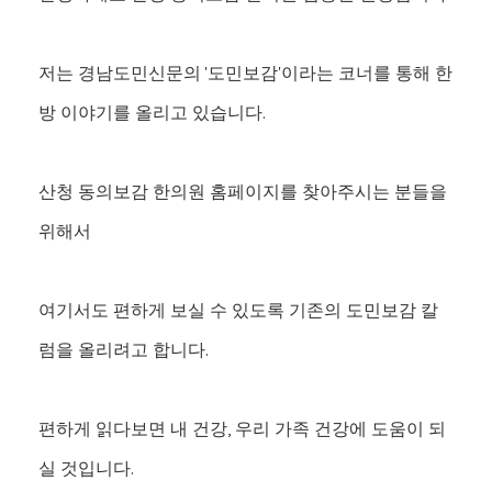
저는 경남도민신문의 '도민보감'이라는 코너를 통해 한
방 이야기를 올리고 있습니다.
산청 동의보감 한의원 홈페이지를 찾아주시는 분들을
위해서
여기서도 편하게 보실 수 있도록 기존의 도민보감 칼
럼을 올리려고 합니다.
편하게 읽다보면 내 건강, 우리 가족 건강에 도움이 되
실 것입니다.