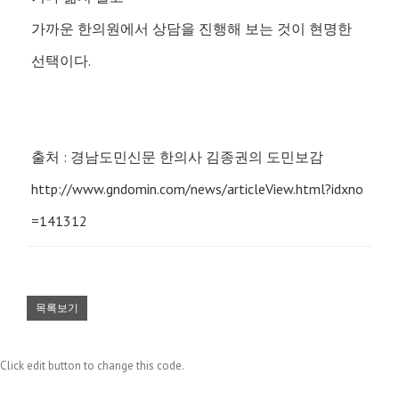
가까운 한의원에서 상담을 진행해 보는 것이 현명한
선택이다.
출처 : 경남도민신문 한의사 김종권의 도민보감
http://www.gndomin.com/news/articleView.html?idxno
=141312
목록보기
Click edit button to change this code.