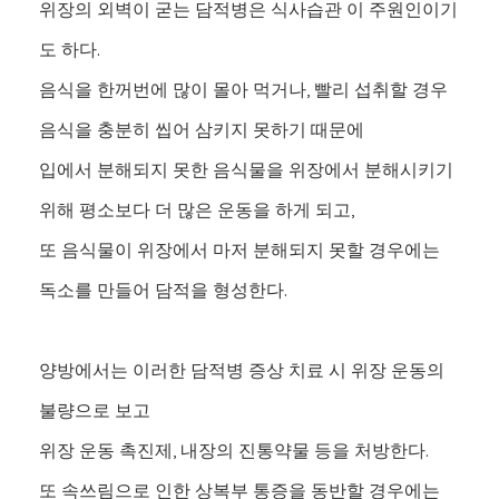
위장의 외벽이 굳는 담적병은 식사습관 이 주원인이기
도 하다.
음식을 한꺼번에 많이 몰아 먹거나, 빨리 섭취할 경우
음식을 충분히 씹어 삼키지 못하기 때문에
입에서 분해되지 못한 음식물을 위장에서 분해시키기
위해 평소보다 더 많은 운동을 하게 되고,
또 음식물이 위장에서 마저 분해되지 못할 경우에는
독소를 만들어 담적을 형성한다.
양방에서는 이러한 담적병 증상 치료 시 위장 운동의
불량으로 보고
위장 운동 촉진제, 내장의 진통약물 등을 처방한다.
또 속쓰림으로 인한 상복부 통증을 동반할 경우에는