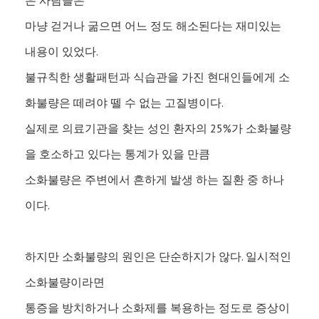
은 사람들은
마냥 걷거나 굶으면 어느 정도 해소된다는 재미있는
내용이 있었다.
불규칙한 생활패턴과 식습관을 가진 현대인들에게 소
화불량은 떼려야 뗄 수 없는 고질병이다.
실제로 의료기관을 찾는 성인 환자의 25%가 소화불량
을 호소하고 있다는 통계가 있을 만큼
소화불량은 주변에서 흔하게 발생 하는 질환 중 하나
이다.
하지만 소화불량의 원인은 단순하지가 않다. 일시적인
소화불량이라면
통증을 방치하거나 소화제를 복용하는 정도로 증상이