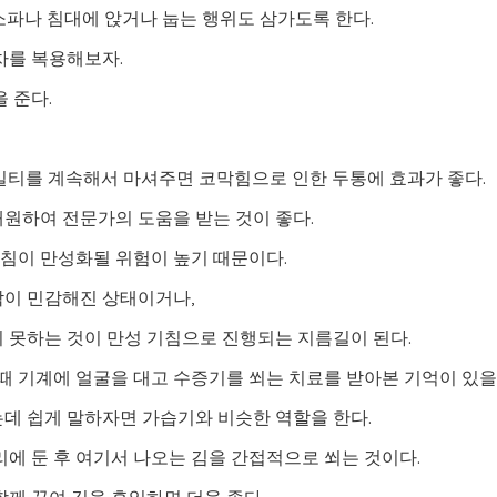
소파나 침대에 앉거나 눕는 행위도 삼가도록 한다.
차를 복용해보자.
 준다.
일티를 계속해서 마셔주면 코막힘으로 인한 두통에 효과가 좋다.
원하여 전문가의 도움을 받는 것이 좋다.
침이 만성화될 위험이 높기 때문이다.
막이 민감해진 상태이거나,
 못하는 것이 만성 기침으로 진행되는 지름길이 된다.
 기계에 얼굴을 대고 수증기를 쐬는 치료를 받아본 기억이 있을
데 쉽게 말하자면 가습기와 비슷한 역할을 한다.
거리에 둔 후 여기서 나오는 김을 간접적으로 쐬는 것이다.