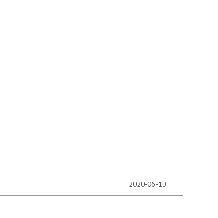
2020-06-10