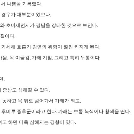
통에서 나쁨을 기록했다.
 경우가 대부분이었으나,
와 초미세먼지가 경남을 강타한 것으로 보인다.
물질이다.
가세해 호흡기 감염의 위험이 훨씬 커지게 된다.
, 목 이물감, 가래 기침, 그리고 특히 두통이다.
만,
 증상도 심해질 수 있다.
 못하고 목 뒤로 넘어가서 가래가 되고,
후비루 증후군이라고 한다. 가래는 보통 녹색이나 황색을 띤다.
려고 하면 더욱 심해지는 경향이 있다.