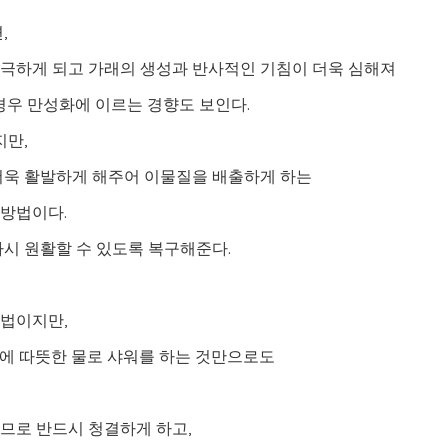
,
극하게 되고 가래의 생성과 반사적인 기침이 더욱 심해져
경우 만성화에 이르는 경향도 보인다.
지만,
더욱 활발하게 해주어 이물질을 배출하게 하는
방법이다.
시 원활할 수 있도록 복구해준다.
방법이지만,
밤에 따뜻한 물로 샤워를 하는 것만으로도
므로 반드시 청결하게 하고,