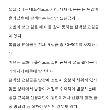
요실금에는 대표적으로 기침, 재채기, 운동 등 복압이
올라갔을 때 발생하는 복압성 요실금과
소변이 보고 싶을 때 이를 참지 못하는 절박성 요실금
이 있다.
복압성 요실금은 전체 요실금 중 80~90%를 차지하는
데,
이유는 노화나 출산으로 골반 근육과 요도 괄약근이
약해지기 때문에 발생한다.
절박성 요실금은 방광에 소변이 충분히 채워져 있지
않은 상태에서 방광이 저절로 수축하여 발생하는데
방광 근육의 신경과민이 원인이거나 신경계 질환, 급
성 방광염 등 질환이 원인인 경우도 있다.