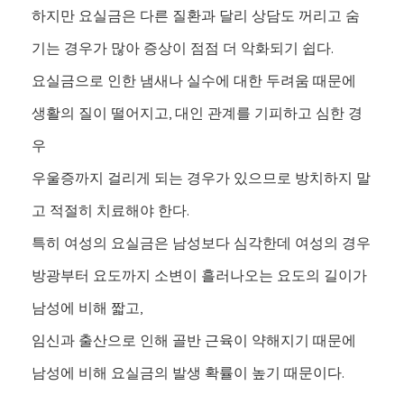
하지만 요실금은 다른 질환과 달리 상담도 꺼리고 숨
기는 경우가 많아 증상이 점점 더 악화되기 쉽다.
요실금으로 인한 냄새나 실수에 대한 두려움 때문에
생활의 질이 떨어지고, 대인 관계를 기피하고 심한 경
우
우울증까지 걸리게 되는 경우가 있으므로 방치하지 말
고 적절히 치료해야 한다.
특히 여성의 요실금은 남성보다 심각한데 여성의 경우
방광부터 요도까지 소변이 흘러나오는 요도의 길이가
남성에 비해 짧고,
임신과 출산으로 인해 골반 근육이 약해지기 때문에
남성에 비해 요실금의 발생 확률이 높기 때문이다.