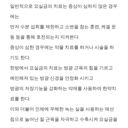
일반적으로 요실금의 치료는 증상이 심하지 않은 경우
에는
먼저 수분 섭취를 제한하고 소변을 참는 훈련, 케겔 운
동 등을 통해 호전되는지 지켜본다.
증상이 심한 경우에는 약물 치료를 하거나 시술을 하
기도 한다.
한방에서 요실금의 치료는 방광 근육의 힘을 기르고
예민해져 있는 방광 신경을 안정화 시키고
방광의 저장기능을 강화하는 약재를 사용하여 한약치
료를 한다.
이와 더불어 인체에 무해한 녹는 실을 사용하는 매선
침으로 늘어난 질 근육을 자극하고 수축시켜 요실금을