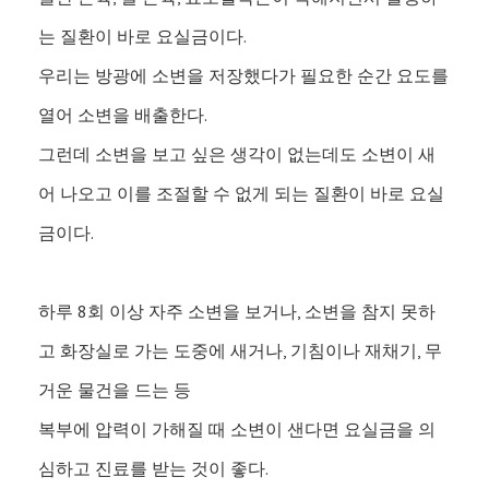
는 질환이 바로 요실금이다.
우리는 방광에 소변을 저장했다가 필요한 순간 요도를
열어 소변을 배출한다.
그런데 소변을 보고 싶은 생각이 없는데도 소변이 새
어 나오고 이를 조절할 수 없게 되는 질환이 바로 요실
금이다.
하루 8회 이상 자주 소변을 보거나, 소변을 참지 못하
고 화장실로 가는 도중에 새거나, 기침이나 재채기, 무
거운 물건을 드는 등
복부에 압력이 가해질 때 소변이 샌다면 요실금을 의
심하고 진료를 받는 것이 좋다.