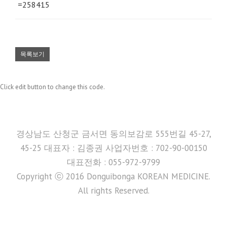
=258415
목록보기
Click edit button to change this code.
경상남도 산청군 금서면 동의보감로 555번길 45-27,
45-25 대표자 : 김종권 사업자번호 : 702-90-00150
대표전화 : 055-972-9799
Copyright ⓒ 2016 Donguibonga KOREAN MEDICINE.
All rights Reserved.