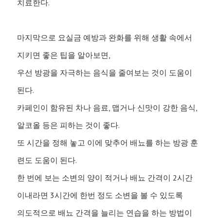
치료한다.
마지막으로 요실금 예방과 완화를 위해 생활 속에서
지키면 좋은 팁을 알아보면,
우선 방광을 자극하는 음식을 줄여보는 것이 도움이
된다.
카페인이 함유된 차나 음료, 맵거나 신맛이 강한 음식,
알코올 등은 피하는 것이 좋다.
또 시간을 정해 놓고 이에 맞추어 배뇨를 하는 방광 훈
련도 도움이 된다.
한 번에 보는 소변의 양이 적거나 배뇨 간격이 2시간
이내라면 3시간에 한번 정도 소변을 볼 수 있도록
의도적으로 배뇨 간격을 늘리는 연습을 하는 방법이